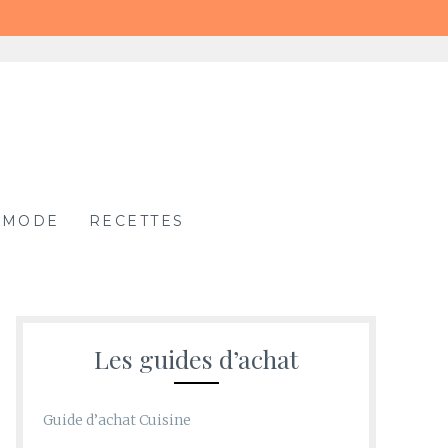
MODE
RECETTES
Les guides d’achat
Guide d’achat Cuisine