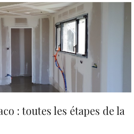
o : toutes les étapes de la