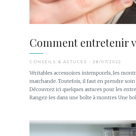
Comment entretenir v
CONSEILS & ASTUCES - 28/07/2022
Véritables accessoires intemporels, les mont
marchande. Toutefois, il faut en prendre soi
Découvrez ici quelques astuces pour les entre
Rangez-les dans une boîte à montres Une boît