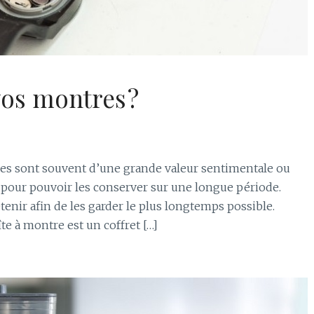
os montres ?
res sont souvent d’une grande valeur sentimentale ou
n pour pouvoir les conserver sur une longue période.
tenir afin de les garder le plus longtemps possible.
e à montre est un coffret […]