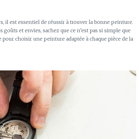
 il est essentiel de réussir à trouver la bonne peinture.
os goûts et envies, sachez que ce n’est pas si simple que
 pour choisir une peinture adaptée à chaque pièce de la