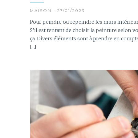
MAISON - 27/01/2023
Pour peindre ou repeindre les murs intérieurs,
S’il est tentant de choisir la peinture selon v
ça. Divers éléments sont à prendre en compte
[…]