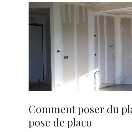
Comment poser du plac
pose de placo