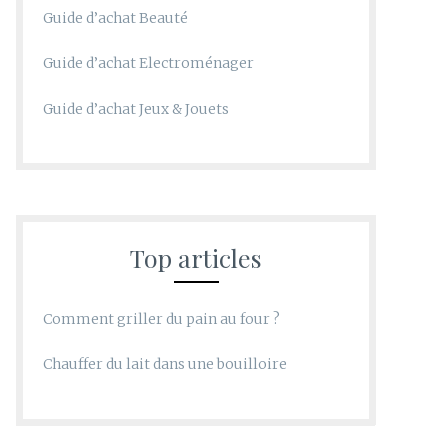
Guide d’achat Beauté
Guide d’achat Electroménager
Guide d’achat Jeux & Jouets
Top articles
Comment griller du pain au four ?
Chauffer du lait dans une bouilloire