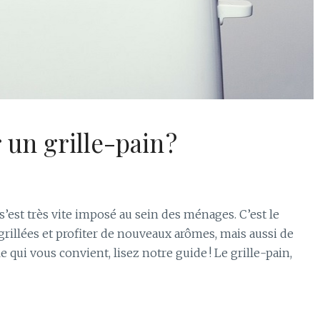
un grille-pain ?
 s’est très vite imposé au sein des ménages. C’est le
grillées et profiter de nouveaux arômes, mais aussi de
 qui vous convient, lisez notre guide ! Le grille-pain,