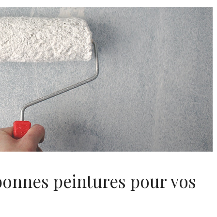
bonnes peintures pour vos