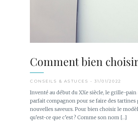
Comment bien choisir 
CONSEILS & ASTUCES - 31/01/2022
Inventé au début du XXe siècle, le grille-pain
parfait compagnon pour se faire des tartines 
nouvelles saveurs. Pour bien choisir le modèle
qu’est-ce que c’est ? Comme son nom […]