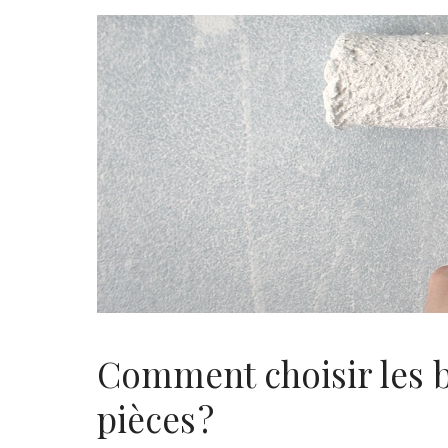
Comment choisir les 
pièces ?