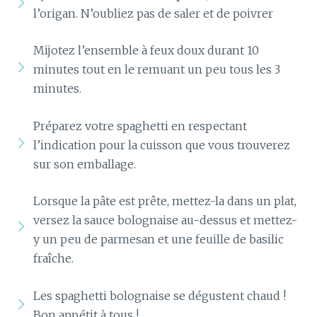
l’origan. N’oubliez pas de saler et de poivrer
Mijotez l’ensemble à feux doux durant 10
minutes tout en le remuant un peu tous les 3
minutes.
Préparez votre spaghetti en respectant
l’indication pour la cuisson que vous trouverez
sur son emballage.
Lorsque la pâte est prête, mettez-la dans un plat,
versez la sauce bolognaise au-dessus et mettez-
y un peu de parmesan et une feuille de basilic
fraîche.
Les spaghetti bolognaise se dégustent chaud !
Bon appétit à tous !