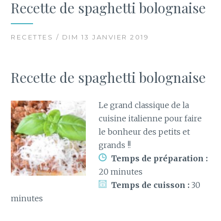
Recette de spaghetti bolognaise
RECETTES / DIM 13 JANVIER 2019
Recette de spaghetti bolognaise
Le grand classique de la
cuisine italienne pour faire
le bonheur des petits et
grands !!
Temps de préparation :
20 minutes
Temps de cuisson :
30
minutes