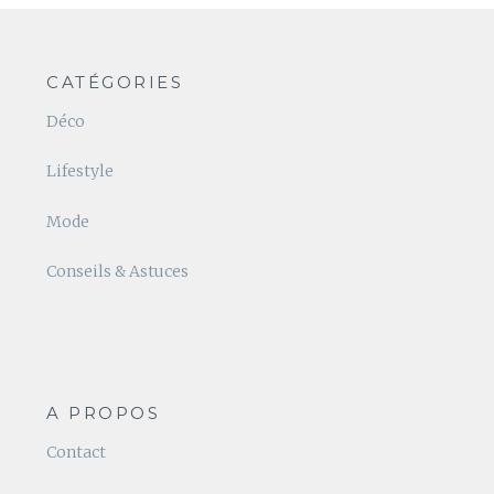
CATÉGORIES
Déco
Lifestyle
Mode
Conseils & Astuces
A PROPOS
Contact