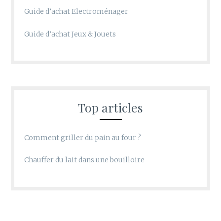
Guide d’achat Electroménager
Guide d’achat Jeux & Jouets
Top articles
Comment griller du pain au four ?
Chauffer du lait dans une bouilloire