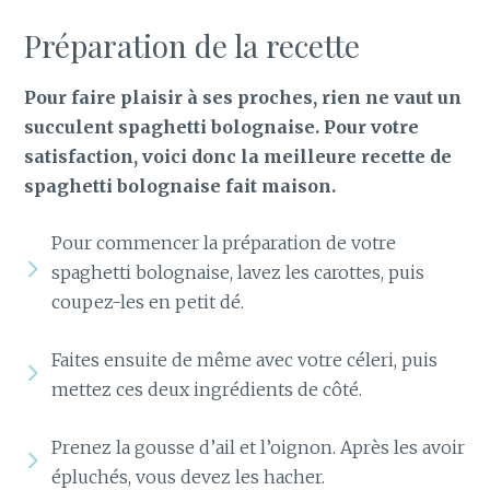
Préparation de la recette
Pour faire plaisir à ses proches, rien ne vaut un
succulent spaghetti bolognaise. Pour votre
satisfaction, voici donc la meilleure recette de
spaghetti bolognaise fait maison.
Pour commencer la préparation de votre
spaghetti bolognaise, lavez les carottes, puis
coupez-les en petit dé.
Faites ensuite de même avec votre céleri, puis
mettez ces deux ingrédients de côté.
Prenez la gousse d’ail et l’oignon. Après les avoir
épluchés, vous devez les hacher.