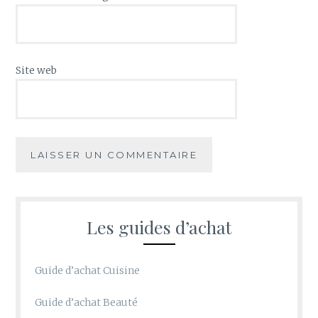
Site web
Les guides d’achat
Guide d’achat Cuisine
Guide d’achat Beauté