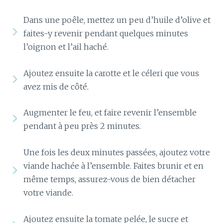
Dans une poêle, mettez un peu d’huile d’olive et
faites-y revenir pendant quelques minutes
l’oignon et l’ail haché.
Ajoutez ensuite la carotte et le céleri que vous
avez mis de côté.
Augmenter le feu, et faire revenir l’ensemble
pendant à peu près 2 minutes.
Une fois les deux minutes passées, ajoutez votre
viande hachée à l’ensemble. Faites brunir et en
même temps, assurez-vous de bien détacher
votre viande.
Ajoutez ensuite la tomate pelée, le sucre et