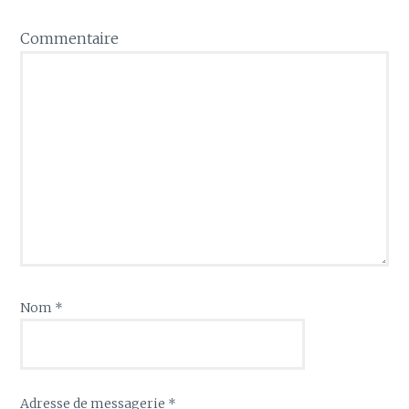
Commentaire
Nom
*
Adresse de messagerie
*