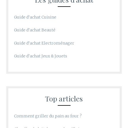
Guide d’achat Cuisine
Guide d’achat Beauté
Guide d’achat Electroménager
Guide d’achat Jeux & Jouets
Top articles
Comment griller du pain au four ?