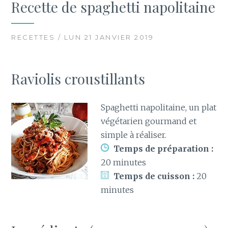
Recette de spaghetti napolitaine
RECETTES / LUN 21 JANVIER 2019
Raviolis croustillants
Spaghetti napolitaine, un plat
végétarien gourmand et
simple à réaliser.
Temps de préparation :
20 minutes
Temps de cuisson :
20
minutes