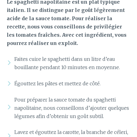
Le spaghetti napolitaine est un plat typique
italien. Il se distingue par le goût légèrement
acide de la sauce tomate. Pour réaliser la
recette, nous vous conseillons de privilégier
les tomates fraîches. Avec cet ingrédient, vous
pourrez réaliser un exploit.
Faites cuire le spaghetti dans un litre d’eau
bouillante pendant 10 minutes en moyenne.
Égouttez les pâtes et mettez de côté.
Pour préparer la sauce tomate du spaghetti
napolitaine, nous conseillons d’ajouter quelques
légumes afin d’obtenir un goût subtil.
Lavez et égouttez la carotte, la branche de céleri,