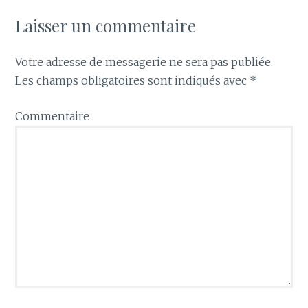
Laisser un commentaire
Votre adresse de messagerie ne sera pas publiée.
Les champs obligatoires sont indiqués avec
*
Commentaire