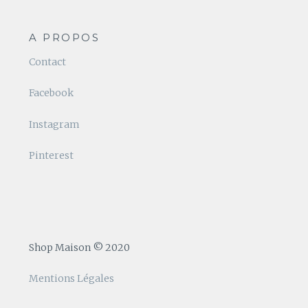
A PROPOS
Contact
Facebook
Instagram
Pinterest
Shop Maison © 2020
Mentions Légales