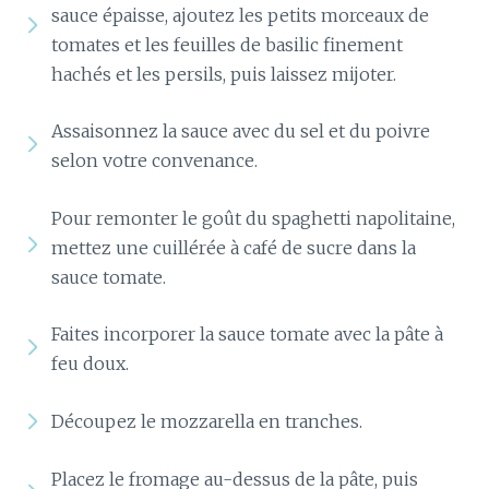
sauce épaisse, ajoutez les petits morceaux de
tomates et les feuilles de basilic finement
hachés et les persils, puis laissez mijoter.
Assaisonnez la sauce avec du sel et du poivre
selon votre convenance.
Pour remonter le goût du spaghetti napolitaine,
mettez une cuillérée à café de sucre dans la
sauce tomate.
Faites incorporer la sauce tomate avec la pâte à
feu doux.
Découpez le mozzarella en tranches.
Placez le fromage au-dessus de la pâte, puis