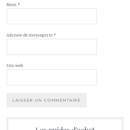
Nom
*
Adresse de messagerie
*
Site web
Les guides d’achat