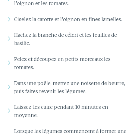
l’oignon et les tomates.
Ciselez la carotte et l’oignon en fines lamelles.
Hachez la branche de céleri et les feuilles de
basilic.
Pelez et découpez en petits morceaux les
tomates.
Dans une poêle, mettez une noisette de beurre,
puis faites revenir les légumes.
Laissez-les cuire pendant 10 minutes en
moyenne.
Lorsque les légumes commencent à former une