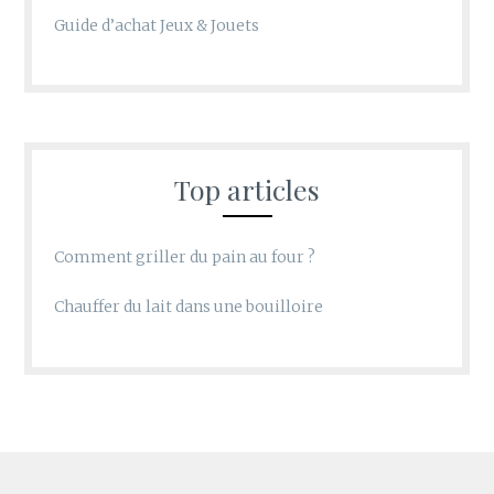
Guide d’achat Jeux & Jouets
Top articles
Comment griller du pain au four ?
Chauffer du lait dans une bouilloire