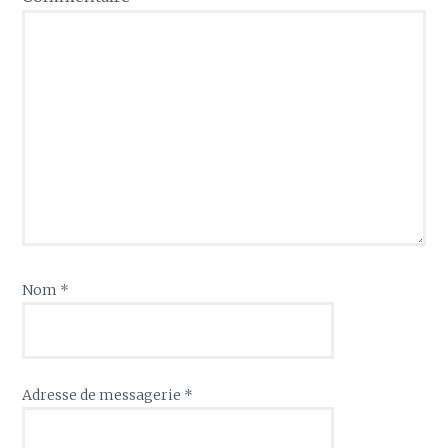
Nom
*
Adresse de messagerie
*