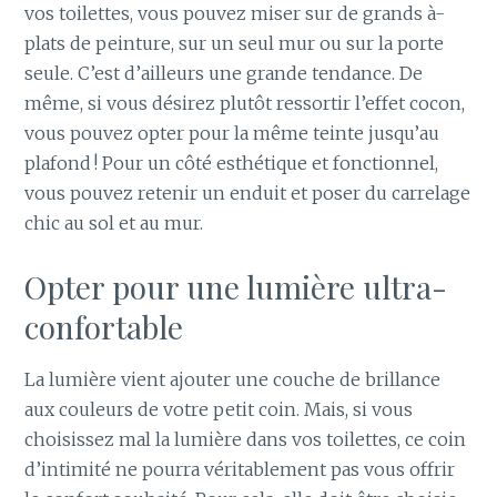
vos toilettes, vous pouvez miser sur de grands à-
plats de peinture, sur un seul mur ou sur la porte
seule. C’est d’ailleurs une grande tendance. De
même, si vous désirez plutôt ressortir l’effet cocon,
vous pouvez opter pour la même teinte jusqu’au
plafond ! Pour un côté esthétique et fonctionnel,
vous pouvez retenir un enduit et poser du carrelage
chic au sol et au mur.
Opter pour une lumière ultra-
confortable
La lumière vient ajouter une couche de brillance
aux couleurs de votre petit coin. Mais, si vous
choisissez mal la lumière dans vos toilettes, ce coin
d’intimité ne pourra véritablement pas vous offrir