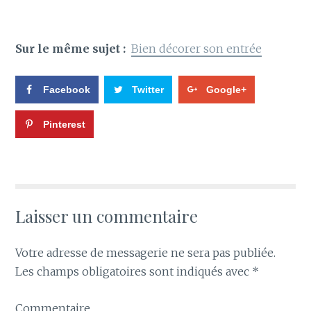
Sur le même sujet :
Bien décorer son entrée
Facebook
Twitter
Google+
Pinterest
Laisser un commentaire
Votre adresse de messagerie ne sera pas publiée.
Les champs obligatoires sont indiqués avec
*
Commentaire