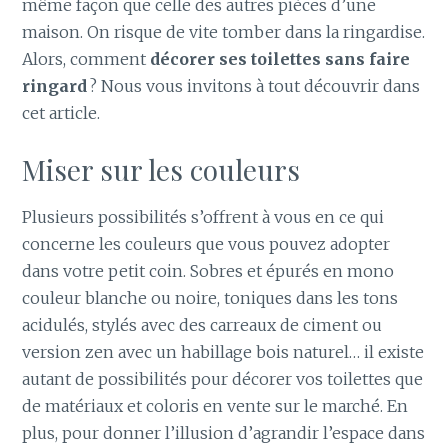
même façon que celle des autres pièces d’une
maison. On risque de vite tomber dans la ringardise.
Alors, comment
décorer ses toilettes sans faire
ringard
? Nous vous invitons à tout découvrir dans
cet article.
Miser sur les couleurs
Plusieurs possibilités s’offrent à vous en ce qui
concerne les couleurs que vous pouvez adopter
dans votre petit coin. Sobres et épurés en mono
couleur blanche ou noire, toniques dans les tons
acidulés, stylés avec des carreaux de ciment ou
version zen avec un habillage bois naturel… il existe
autant de possibilités pour décorer vos toilettes que
de matériaux et coloris en vente sur le marché. En
plus, pour donner l’illusion d’agrandir l’espace dans