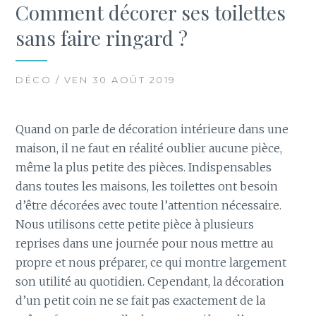
Comment décorer ses toilettes
sans faire ringard ?
DÉCO / VEN 30 AOÛT 2019
Quand on parle de décoration intérieure dans une
maison, il ne faut en réalité oublier aucune pièce,
même la plus petite des pièces. Indispensables
dans toutes les maisons, les toilettes ont besoin
d’être décorées avec toute l’attention nécessaire.
Nous utilisons cette petite pièce à plusieurs
reprises dans une journée pour nous mettre au
propre et nous préparer, ce qui montre largement
son utilité au quotidien. Cependant, la décoration
d’un petit coin ne se fait pas exactement de la