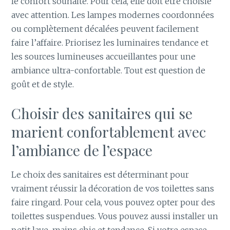
le confort souhaité. Pour cela, elle doit être choisie
avec attention. Les lampes modernes coordonnées
ou complètement décalées peuvent facilement
faire l’affaire. Priorisez les luminaires tendance et
les sources lumineuses accueillantes pour une
ambiance ultra-confortable. Tout est question de
goût et de style.
Choisir des sanitaires qui se
marient confortablement avec
l’ambiance de l’espace
Le choix des sanitaires est déterminant pour
vraiment réussir la décoration de vos toilettes sans
faire ringard. Pour cela, vous pouvez opter pour des
toilettes suspendues. Vous pouvez aussi installer un