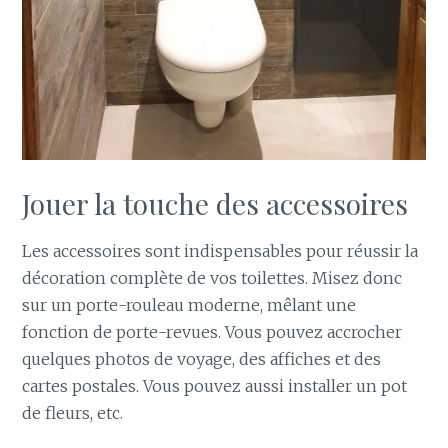
Jouer la touche des accessoires
Les accessoires sont indispensables pour réussir la
décoration complète de vos toilettes. Misez donc
sur un porte-rouleau moderne, mêlant une
fonction de porte-revues. Vous pouvez accrocher
quelques photos de voyage, des affiches et des
cartes postales. Vous pouvez aussi installer un pot
de fleurs, etc.