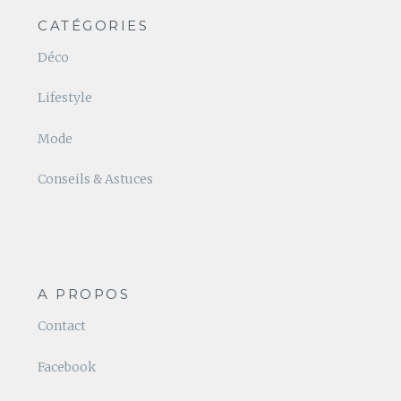
CATÉGORIES
Déco
Lifestyle
Mode
Conseils & Astuces
A PROPOS
Contact
Facebook