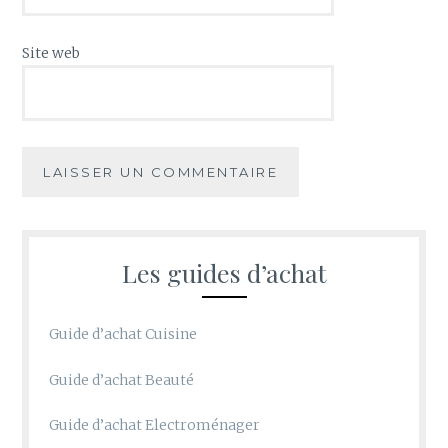
Site web
Les guides d’achat
Guide d’achat Cuisine
Guide d’achat Beauté
Guide d’achat Electroménager